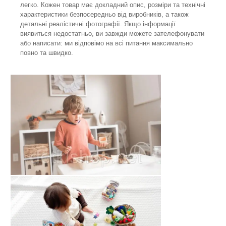
легко. Кожен товар має докладний опис, розміри та технічні
характеристики безпосередньо від виробників, а також
детальні реалістичні фотографії. Якщо інформації
виявиться недостатньо, ви завжди можете зателефонувати
або написати: ми відповімо на всі питання максимально
повно та швидко.