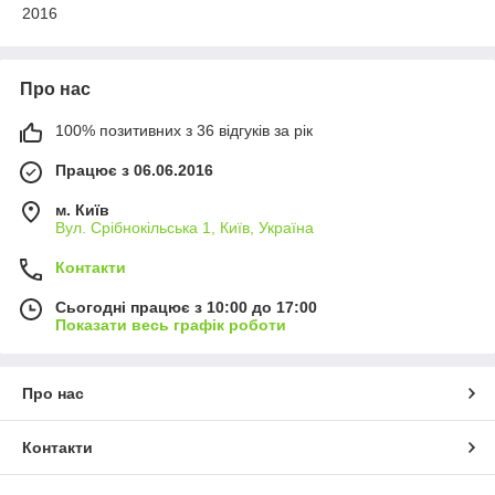
2016
Про нас
100% позитивних з 36 відгуків за рік
Працює з 06.06.2016
м. Київ
Вул. Срібнокільська 1, Київ, Україна
Контакти
Сьогодні працює з 10:00 до 17:00
Показати весь графік роботи
Про нас
Контакти