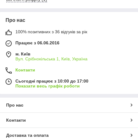
Про нас
100% позитивних з 36 відгуків за рік
Працює з 06.06.2016
м. Київ
Вул. Срібнокільська 1, Київ, Україна
Контакти
Сьогодні працює з 10:00 до 17:00
Показати весь графік роботи
Про нас
Контакти
Доставка та оплата