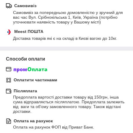
Самовивіз
Самовивіз за попередньою домовленістю у зручний для 
вас час Вул. Срібнокільська 1, Київ, Україна (потрібно 
уточнювати наявність товару у Вашому місті)
Meest ПОШТА
Доставка товарів які є на складі в Києві вагою до 10кг.
Способи оплати
Оплатити частинами
Післяплата
Предоплата вартості доставки товару від 150грн, інша 
сума відправляється післяплатою. Предоплата залежить 
від  ваги та об'єму замовленного товару. Також відстані 
доставки.
Оплата на рахунок
Оплата на рахунок ФОП від Приват Банк.