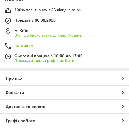
100% позитивних з 36 відгуків за рік
Працює з 06.06.2016
м. Київ
Вул. Срібнокільська 1, Київ, Україна
Контакти
Сьогодні працює з 10:00 до 17:00
Показати весь графік роботи
Про нас
Контакти
Доставка та оплата
Графік роботи