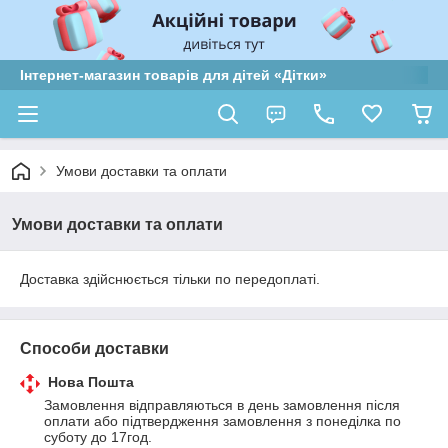
Інтернет-магазин товарів для дітей «Дітки»
Умови доставки та оплати
Умови доставки та оплати
Доставка здійснюється тільки по передоплаті.
Способи доставки
Нова Пошта
Замовлення відправляються в день замовлення після 
оплати або підтвердження замовлення з понеділка по 
суботу до 17год.
