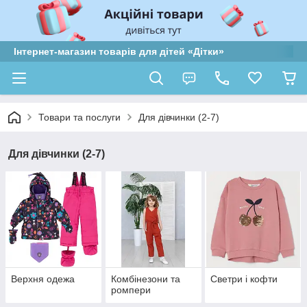
Інтернет-магазин товарів для дітей «Дітки»
Товари та послуги
Для дівчинки (2-7)
Для дівчинки (2-7)
Верхня одежа
Комбінезони та
Светри і кофти
ромпери