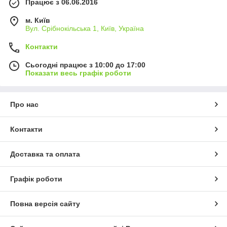
Працює з 06.06.2016
м. Київ
Вул. Срібнокільська 1, Київ, Україна
Контакти
Сьогодні працює з 10:00 до 17:00
Показати весь графік роботи
Про нас
Контакти
Доставка та оплата
Графік роботи
Повна версія сайту