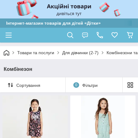
Інтернет-магазин товарів для дітей «Дітки»
Товари та послуги
Для дівчинки (2-7)
Комбінезони т
Комбінезон
Сортування
0
Фільтри