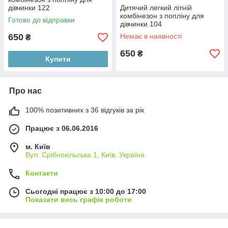
дівчинки 122
Дитячий легкий літній
комбінезон з попліну для
Готово до відправки
дівчинки 104
650
Немає в наявності
₴
650
₴
Купити
Про нас
100% позитивних з 36 відгуків за рік
Працює з 06.06.2016
м. Київ
Вул. Срібнокільська 1, Київ, Україна
Контакти
Сьогодні працює з 10:00 до 17:00
Показати весь графік роботи