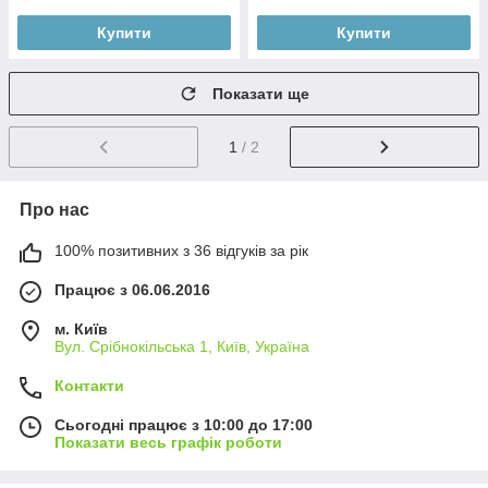
Купити
Купити
Показати ще
1
/ 2
Про нас
100% позитивних з 36 відгуків за рік
Працює з 06.06.2016
м. Київ
Вул. Срібнокільська 1, Київ, Україна
Контакти
Сьогодні працює з 10:00 до 17:00
Показати весь графік роботи