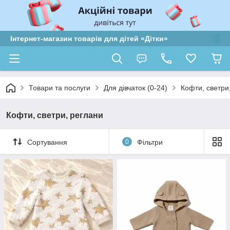
Інтернет-магазин товарів для дітей «Дітки»
Товари та послуги
Для дівчаток (0-24)
Кофти, светри
Кофти, светри, реглани
Сортування
0
Фільтри