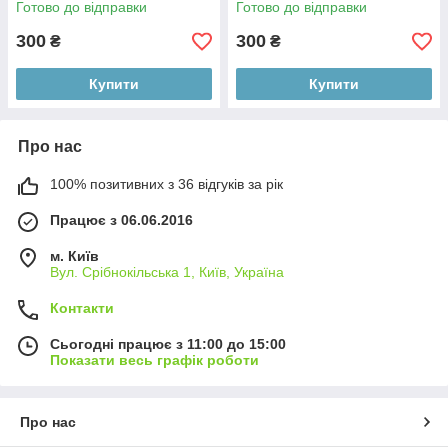
Готово до відправки
Готово до відправки
300
300
₴
₴
Купити
Купити
Про нас
100% позитивних з 36 відгуків за рік
Працює з 06.06.2016
м. Київ
Вул. Срібнокільська 1, Київ, Україна
Контакти
Сьогодні працює з 11:00 до 15:00
Показати весь графік роботи
Про нас