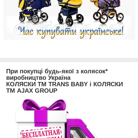
При покупці будь-якої з колясок*
виробництво Україна
КОЛЯСКИ ТМ TRANS BABY і КОЛЯСКИ
ТМ AJAX GROUP