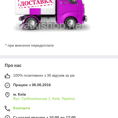
* при внесенні передоплати
Про нас
100% позитивних з 36 відгуків за рік
Працює з 06.06.2016
м. Київ
Вул. Срібнокільська 1, Київ, Україна
Контакти
Сьогодні працює з 10:00 до 17:00