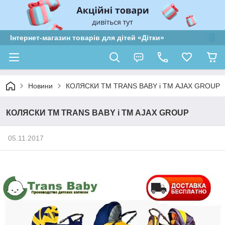
Інтернет-магазин товарів для дітей «Дітки»
Новини
КОЛЯСКИ ТМ TRANS BABY і ТМ AJAX GROUP
КОЛЯСКИ ТМ TRANS BABY і ТМ AJAX GROUP
05.11.2017