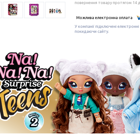
повернення товару протягом 14 
У компанії підключені електронні
покидаючи сайту.