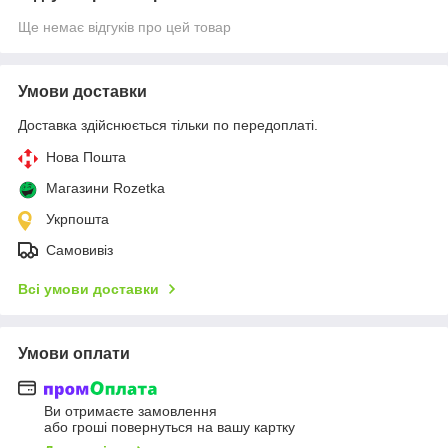
Ще немає відгуків про цей товар
Умови доставки
Доставка здійснюється тільки по передоплаті.
Нова Пошта
Магазини Rozetka
Укрпошта
Самовивіз
Всі умови доставки
Умови оплати
Ви отримаєте замовлення
або гроші повернуться на вашу картку