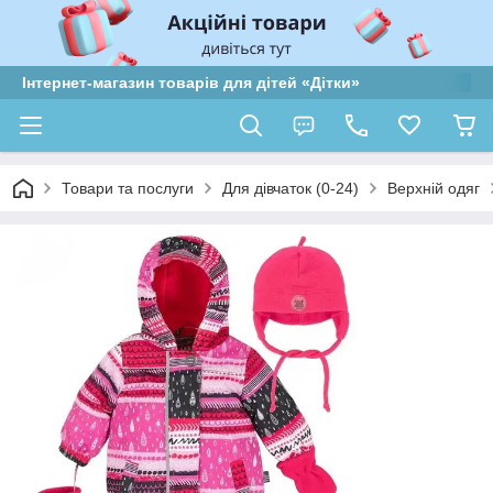
Інтернет-магазин товарів для дітей «Дітки»
Товари та послуги
Для дівчаток (0-24)
Верхній одяг