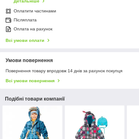
Детальніше
Оплатити частинами
Післяплата
Оплата на рахунок
Всі умови оплати
Умови повернення
Повернення товару впродовж 14 днів за рахунок покупця
Всі умови повернення
Подібні товари компанії