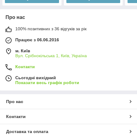
Про нас
100% позитивних з 36 відгуків за рік
Працює з 06.06.2016
м. Київ
Вул. Срібнокільська 1, Київ, Україна
Контакти
Сьогодні вихідний
Показати весь графік роботи
Про нас
Контакти
Доставка та оплата