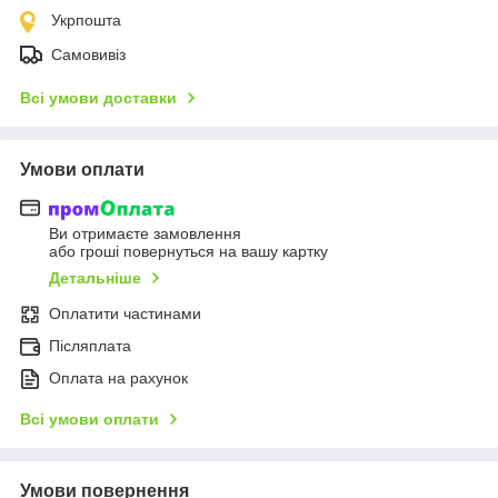
Укрпошта
Самовивіз
Всі умови доставки
Умови оплати
Ви отримаєте замовлення
або гроші повернуться на вашу картку
Детальніше
Оплатити частинами
Післяплата
Оплата на рахунок
Всі умови оплати
Умови повернення