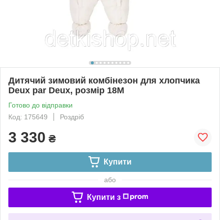
Дитячий зимовий комбінезон для хлопчика
Deux par Deux, розмір 18М
Готово до відправки
Код: 175649
Роздріб
3 330
₴
Купити
або
Купити з