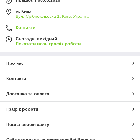
м. Київ
Вул. Срібнокільська 1, Київ, Україна
Контакти
Сьогодні вихідний
Показати весь графік роботи
Про нас
Контакти
Доставка та оплата
Графік роботи
Повна версія сайту
Сайт створено на маркетплейсі
Prom.ua