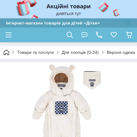
Інтернет-магазин товарів для дітей «Дітки»
Товари та послуги
Для хлопців (0-24)
Верхня одежа