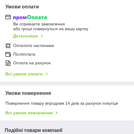
Умови оплати
Ви отримаєте замовлення
або гроші повернуться на вашу картку
Детальніше
Оплатити частинами
Післяплата
Оплата на рахунок
Всі умови оплати
Умови повернення
Повернення товару впродовж 14 днів за рахунок покупця
Всі умови повернення
Подібні товари компанії