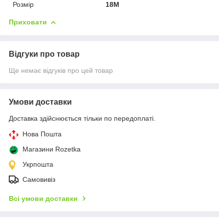
Розмір
18М
Приховати
Відгуки про товар
Ще немає відгуків про цей товар
Умови доставки
Доставка здійснюється тільки по передоплаті.
Нова Пошта
Магазини Rozetka
Укрпошта
Самовивіз
Всі умови доставки