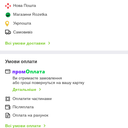
Нова Пошта
Магазини Rozetka
Укрпошта
Самовивіз
Всі умови доставки
Умови оплати
Ви отримаєте замовлення
або гроші повернуться на вашу картку
Детальніше
Оплатити частинами
Післяплата
Оплата на рахунок
Всі умови оплати