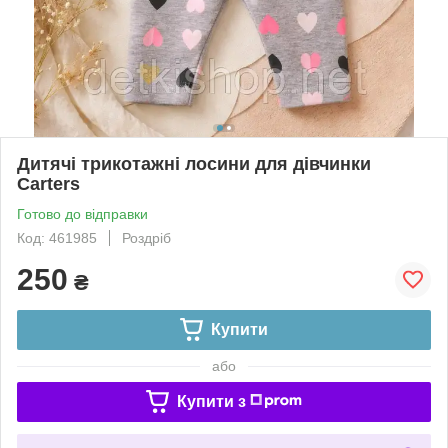
Дитячі трикотажні лосини для дівчинки
Carters
Готово до відправки
Код: 461985
Роздріб
250
₴
Купити
або
Купити з