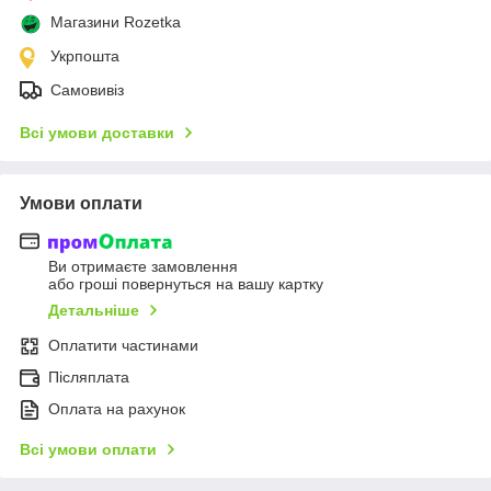
Магазини Rozetka
Укрпошта
Самовивіз
Всі умови доставки
Умови оплати
Ви отримаєте замовлення
або гроші повернуться на вашу картку
Детальніше
Оплатити частинами
Післяплата
Оплата на рахунок
Всі умови оплати