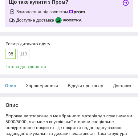
Що таке купити з Пром?
Замовлення під захистом
Доступна доставка
Розмір дитячого одягу
98
110
Готово до відправки
Опис
Характеристики
Відгуки про товар
Доставка
Опис
Вітровка виготовлена ​​з мембранного матеріалу з показниками
5000/5000, яке має з внутрішньої сторони спеціальне
поліуретанове покриття. Це покриття надає одягу захисні
водовідштовхувальні та дихаючі властивості. Така структура