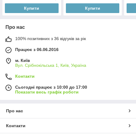
Купити
Купити
Про нас
100% позитивних з 36 відгуків за рік
Працює з 06.06.2016
м. Київ
Вул. Срібнокільська 1, Київ, Україна
Контакти
Сьогодні працює з 10:00 до 17:00
Показати весь графік роботи
Про нас
Контакти