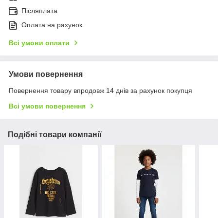
Післяплата
Оплата на рахунок
Всі умови оплати
Умови повернення
Повернення товару впродовж 14 днів за рахунок покупця
Всі умови повернення
Подібні товари компанії