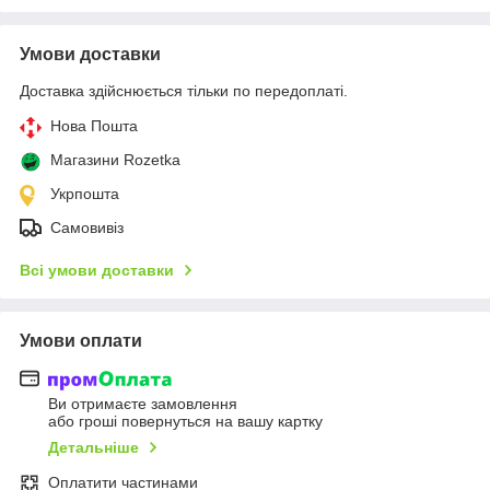
Умови доставки
Доставка здійснюється тільки по передоплаті.
Нова Пошта
Магазини Rozetka
Укрпошта
Самовивіз
Всі умови доставки
Умови оплати
Ви отримаєте замовлення
або гроші повернуться на вашу картку
Детальніше
Оплатити частинами