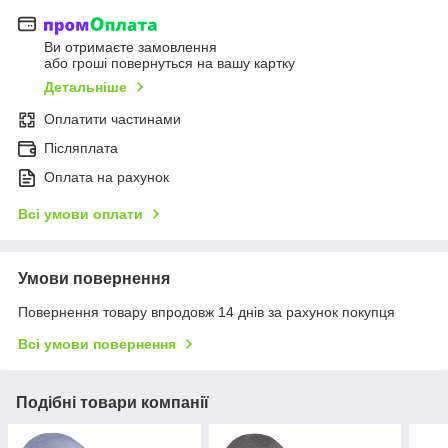
Ви отримаєте замовлення
або гроші повернуться на вашу картку
Детальніше
Оплатити частинами
Післяплата
Оплата на рахунок
Всі умови оплати
Умови повернення
Повернення товару впродовж 14 днів за рахунок покупця
Всі умови повернення
Подібні товари компанії