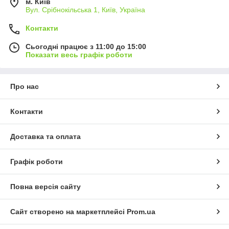
м. Київ
Вул. Срібнокільська 1, Київ, Україна
Контакти
Сьогодні працює з 11:00 до 15:00
Показати весь графік роботи
Про нас
Контакти
Доставка та оплата
Графік роботи
Повна версія сайту
Сайт створено на маркетплейсі
Prom.ua