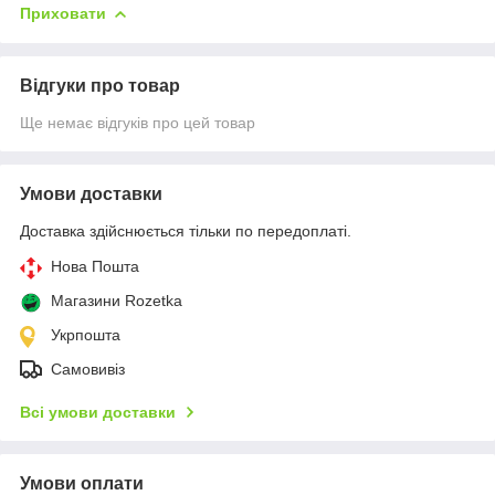
Приховати
Відгуки про товар
Ще немає відгуків про цей товар
Умови доставки
Доставка здійснюється тільки по передоплаті.
Нова Пошта
Магазини Rozetka
Укрпошта
Самовивіз
Всі умови доставки
Умови оплати