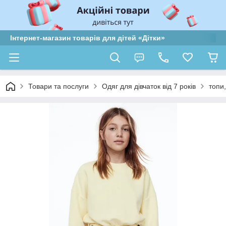
Інтернет-магазин товарів для дітей «Дітки»
Товари та послуги
Одяг для дівчаток від 7 років
топи