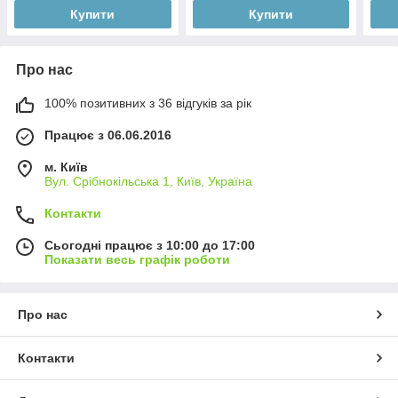
Купити
Купити
Про нас
100% позитивних з 36 відгуків за рік
Працює з 06.06.2016
м. Київ
Вул. Срібнокільська 1, Київ, Україна
Контакти
Сьогодні працює з 10:00 до 17:00
Показати весь графік роботи
Про нас
Контакти