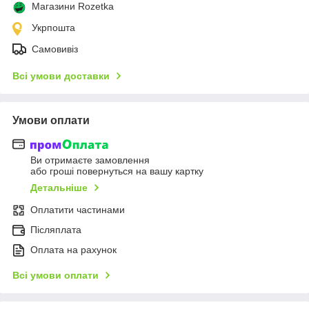
Магазини Rozetka
Укрпошта
Самовивіз
Всі умови доставки
Умови оплати
Ви отримаєте замовлення
або гроші повернуться на вашу картку
Детальніше
Оплатити частинами
Післяплата
Оплата на рахунок
Всі умови оплати