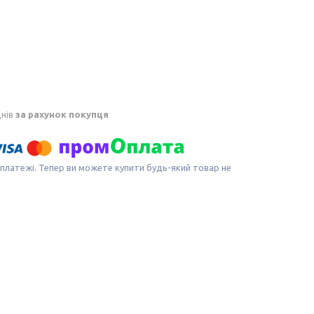
днів
за рахунок покупця
 платежі. Тепер ви можете купити будь-який товар не