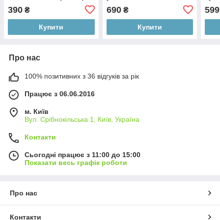
390
690
599
₴
₴
Купити
Купити
Про нас
100% позитивних з 36 відгуків за рік
Працює з 06.06.2016
м. Київ
Вул. Срібнокільська 1, Київ, Україна
Контакти
Сьогодні працює з 11:00 до 15:00
Показати весь графік роботи
Про нас
Контакти