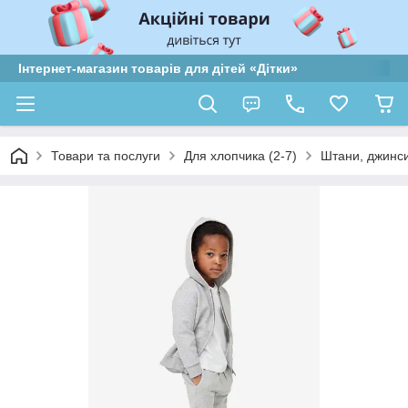
Інтернет-магазин товарів для дітей «Дітки»
Товари та послуги
Для хлопчика (2-7)
Штани, джинси