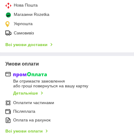
Нова Пошта
Магазини Rozetka
Укрпошта
Самовивіз
Всі умови доставки
Умови оплати
Ви отримаєте замовлення
або гроші повернуться на вашу картку
Детальніше
Оплатити частинами
Післяплата
Оплата на рахунок
Всі умови оплати