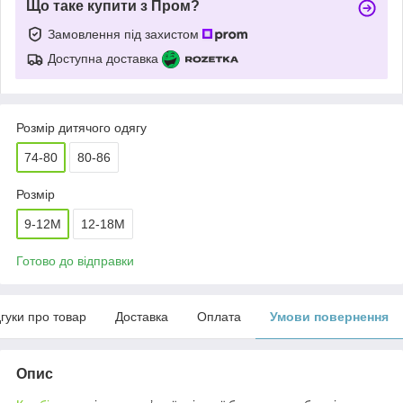
Що таке купити з Пром?
Замовлення під захистом
Доступна доставка
Розмір дитячого одягу
74-80
80-86
Розмір
9-12М
12-18M
Готово до відправки
дгуки про товар
Доставка
Оплата
Умови повернення
Опис