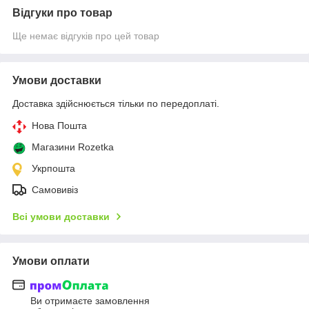
Відгуки про товар
Ще немає відгуків про цей товар
Умови доставки
Доставка здійснюється тільки по передоплаті.
Нова Пошта
Магазини Rozetka
Укрпошта
Самовивіз
Всі умови доставки
Умови оплати
Ви отримаєте замовлення