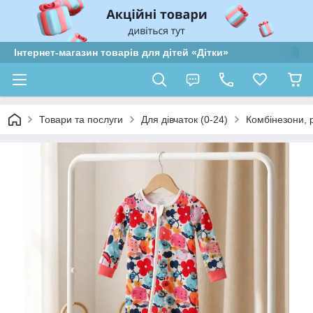
Інтернет-магазин товарів для дітей «Дітки»
Товари та послуги
Для дівчаток (0-24)
Комбінезони, 