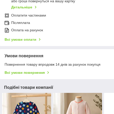
або гроші повернуться на вашу картку
Детальніше
Оплатити частинами
Післяплата
Оплата на рахунок
Всі умови оплати
Умови повернення
Повернення товару впродовж 14 днів за рахунок покупця
Всі умови повернення
Подібні товари компанії