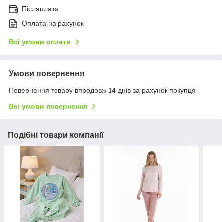
Післяплата
Оплата на рахунок
Всі умови оплати
Умови повернення
Повернення товару впродовж 14 днів за рахунок покупця
Всі умови повернення
Подібні товари компанії