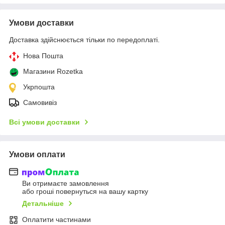
Умови доставки
Доставка здійснюється тільки по передоплаті.
Нова Пошта
Магазини Rozetka
Укрпошта
Самовивіз
Всі умови доставки
Умови оплати
Ви отримаєте замовлення
або гроші повернуться на вашу картку
Детальніше
Оплатити частинами