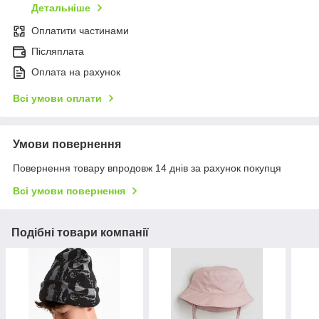
Детальніше
Оплатити частинами
Післяплата
Оплата на рахунок
Всі умови оплати
Умови повернення
Повернення товару впродовж 14 днів за рахунок покупця
Всі умови повернення
Подібні товари компанії