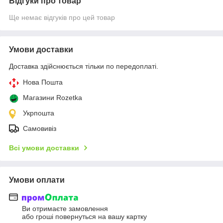
Відгуки про товар
Ще немає відгуків про цей товар
Умови доставки
Доставка здійснюється тільки по передоплаті.
Нова Пошта
Магазини Rozetka
Укрпошта
Самовивіз
Всі умови доставки
Умови оплати
Ви отримаєте замовлення
або гроші повернуться на вашу картку