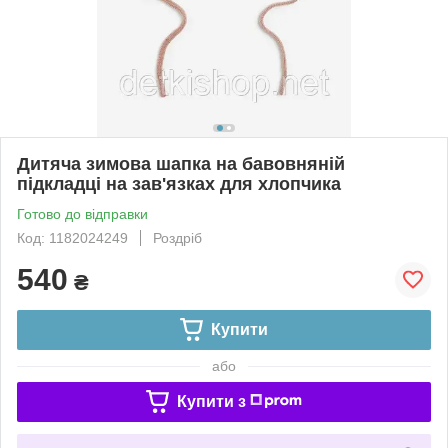
Дитяча зимова шапка на бавовняній
підкладці на зав'язках для хлопчика
Готово до відправки
Код: 1182024249
Роздріб
540
₴
Купити
або
Купити з