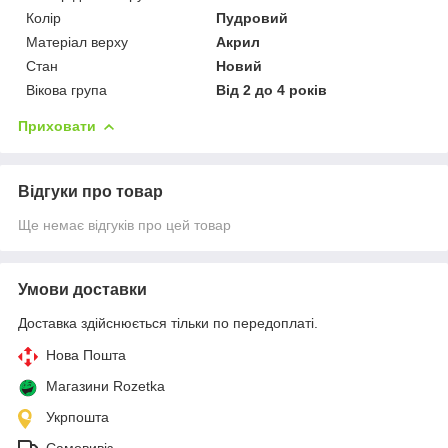
Колір
Пудровий
Матеріал верху
Акрил
Стан
Новий
Вікова група
Від 2 до 4 років
Приховати
Відгуки про товар
Ще немає відгуків про цей товар
Умови доставки
Доставка здійснюється тільки по передоплаті.
Нова Пошта
Магазини Rozetka
Укрпошта
Самовивіз