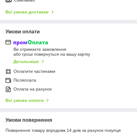
Всі умови доставки
Умови оплати
Ви отримаєте замовлення
або гроші повернуться на вашу картку
Детальніше
Оплатити частинами
Післяплата
Оплата на рахунок
Всі умови оплати
Умови повернення
Повернення товару впродовж 14 днів за рахунок покупця