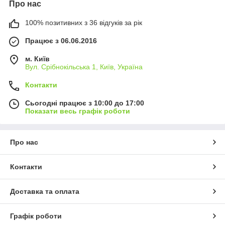
Про нас
100% позитивних з 36 відгуків за рік
Працює з 06.06.2016
м. Київ
Вул. Срібнокільська 1, Київ, Україна
Контакти
Сьогодні працює з 10:00 до 17:00
Показати весь графік роботи
Про нас
Контакти
Доставка та оплата
Графік роботи