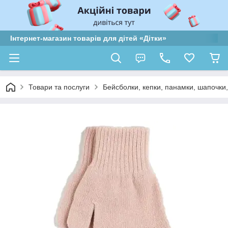
Інтернет-магазин товарів для дітей «Дітки»
Товари та послуги
Бейсболки, кепки, панамки, шапочки,