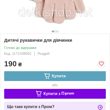
Дитячі рукавички для дівчинки
Готово до відправки
Код: 1171338002
Роздріб
190
₴
Купити
або
Купити з
Що таке купити з Пром?