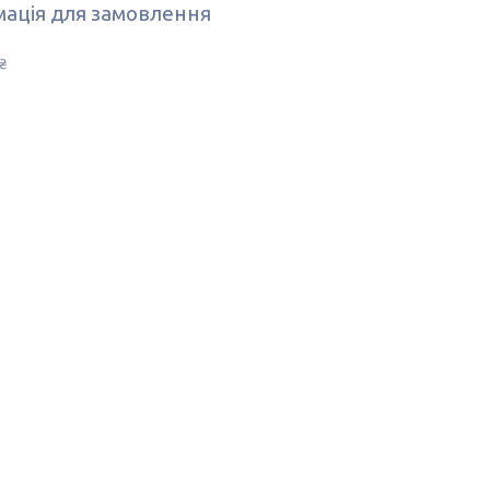
ація для замовлення
₴