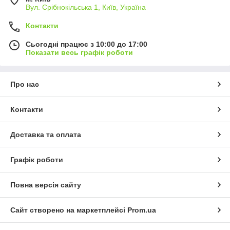
Вул. Срібнокільська 1, Київ, Україна
Контакти
Сьогодні працює з 10:00 до 17:00
Показати весь графік роботи
Про нас
Контакти
Доставка та оплата
Графік роботи
Повна версія сайту
Сайт створено на маркетплейсі
Prom.ua