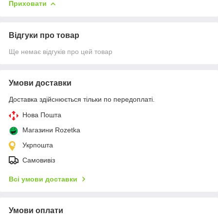
Приховати
Відгуки про товар
Ще немає відгуків про цей товар
Умови доставки
Доставка здійснюється тільки по передоплаті.
Нова Пошта
Магазини Rozetka
Укрпошта
Самовивіз
Всі умови доставки
Умови оплати