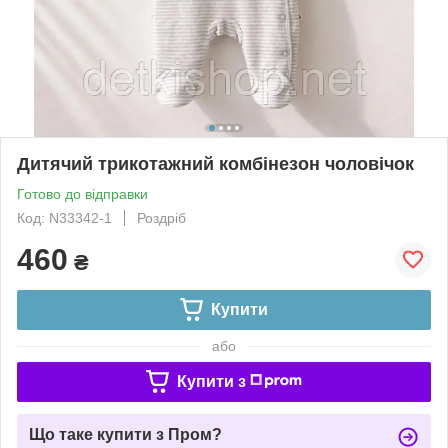
Дитячий трикотажний комбінезон чоловічок
Готово до відправки
Код: N33342-1
Роздріб
460
₴
Купити
або
Купити з
Що таке купити з Пром?