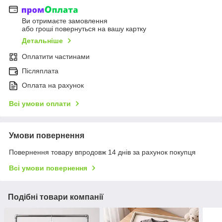
Ви отримаєте замовлення
або гроші повернуться на вашу картку
Детальніше
Оплатити частинами
Післяплата
Оплата на рахунок
Всі умови оплати
Умови повернення
Повернення товару впродовж 14 днів за рахунок покупця
Всі умови повернення
Подібні товари компанії