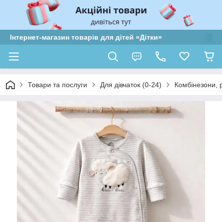
Інтернет-магазин товарів для дітей «Дітки»
Товари та послуги
Для дівчаток (0-24)
Комбінезони, 