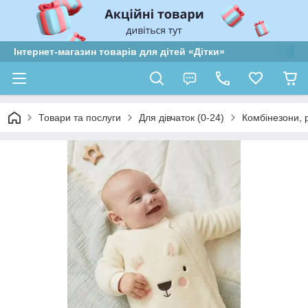
Інтернет-магазин товарів для дітей «Дітки»
Товари та послуги
Для дівчаток (0-24)
Комбінезони, 