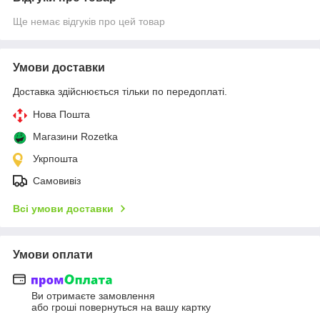
Ще немає відгуків про цей товар
Умови доставки
Доставка здійснюється тільки по передоплаті.
Нова Пошта
Магазини Rozetka
Укрпошта
Самовивіз
Всі умови доставки
Умови оплати
Ви отримаєте замовлення
або гроші повернуться на вашу картку