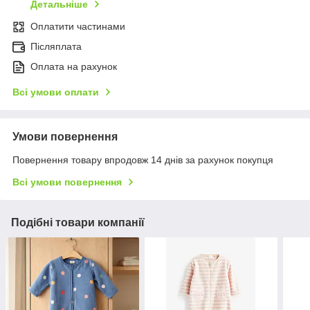
Детальніше
Оплатити частинами
Післяплата
Оплата на рахунок
Всі умови оплати
Умови повернення
Повернення товару впродовж 14 днів за рахунок покупця
Всі умови повернення
Подібні товари компанії