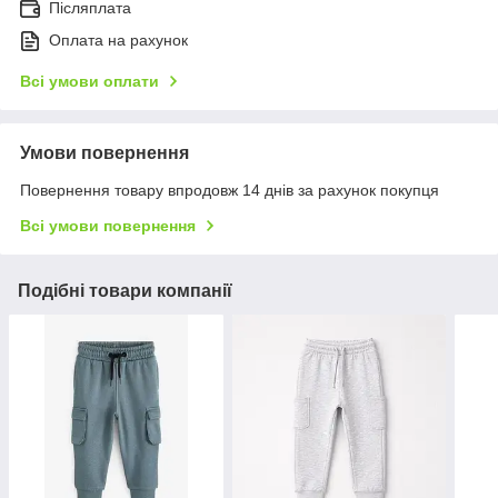
Післяплата
Оплата на рахунок
Всі умови оплати
Умови повернення
Повернення товару впродовж 14 днів за рахунок покупця
Всі умови повернення
Подібні товари компанії