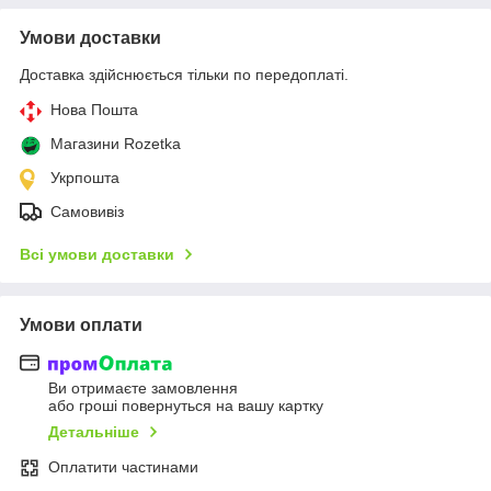
Умови доставки
Доставка здійснюється тільки по передоплаті.
Нова Пошта
Магазини Rozetka
Укрпошта
Самовивіз
Всі умови доставки
Умови оплати
Ви отримаєте замовлення
або гроші повернуться на вашу картку
Детальніше
Оплатити частинами