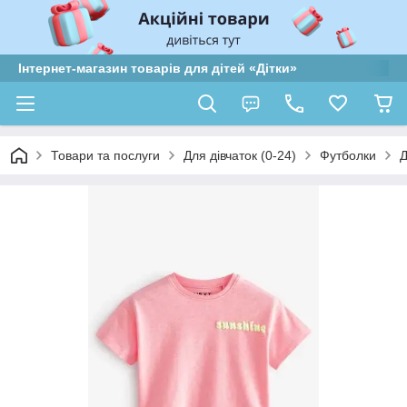
Інтернет-магазин товарів для дітей «Дітки»
Товари та послуги
Для дівчаток (0-24)
Футболки
Д