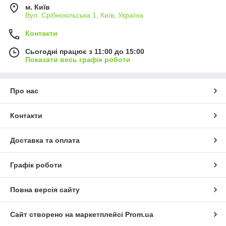
м. Київ
Вул. Срібнокільська 1, Київ, Україна
Контакти
Сьогодні працює з 11:00 до 15:00
Показати весь графік роботи
Про нас
Контакти
Доставка та оплата
Графік роботи
Повна версія сайту
Сайт створено на маркетплейсі
Prom.ua