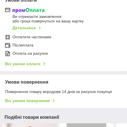
Умови оплати
Ви отримаєте замовлення
або гроші повернуться на вашу картку
Детальніше
Оплатити частинами
Післяплата
Оплата на рахунок
Всі умови оплати
Умови повернення
Повернення товару впродовж 14 днів за рахунок покупця
Всі умови повернення
Подібні товари компанії