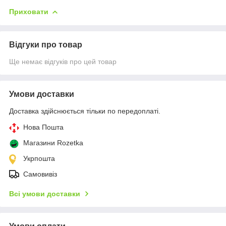
Приховати
Відгуки про товар
Ще немає відгуків про цей товар
Умови доставки
Доставка здійснюється тільки по передоплаті.
Нова Пошта
Магазини Rozetka
Укрпошта
Самовивіз
Всі умови доставки