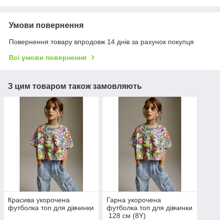
Умови повернення
Повернення товару впродовж 14 днів за рахунок покупця
Всі умови повернення
З цим товаром також замовляють
Красива укорочена
Гарна укорочена
футболка топ для дівчинки
футболка топ для дівчинки
128 см (8Y)