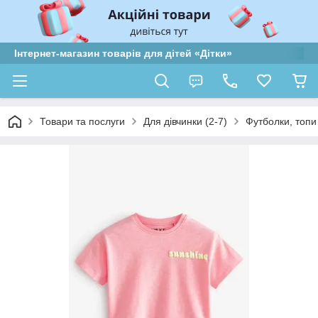
Інтернет-магазин товарів для дітей «Дітки»
Товари та послуги
Для дівчинки (2-7)
Футболки, топи