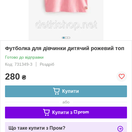
Футболка для дівчинки дитячий рожевий топ
Готово до відправки
Код: 731349-3
Роздріб
280
₴
Купити
або
Купити з
Що таке купити з Пром?