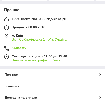
Про нас
100% позитивних з 36 відгуків за рік
Працює з 06.06.2016
м. Київ
Вул. Срібнокільська 1, Київ, Україна
Контакти
Сьогодні працює з 11:00 до 15:00
Показати весь графік роботи
Про нас
Контакти
Доставка та оплата