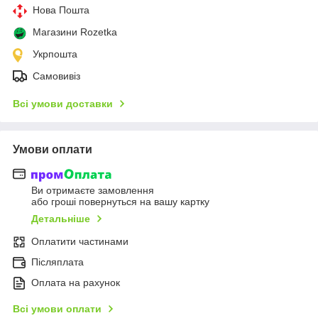
Нова Пошта
Магазини Rozetka
Укрпошта
Самовивіз
Всі умови доставки
Умови оплати
Ви отримаєте замовлення
або гроші повернуться на вашу картку
Детальніше
Оплатити частинами
Післяплата
Оплата на рахунок
Всі умови оплати