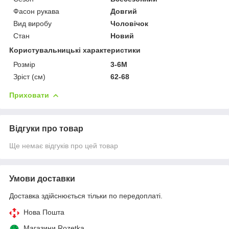
Фасон рукава
Довгий
Вид виробу
Чоловічок
Стан
Новий
Користувальницькі характеристики
Розмір
3-6M
Зріст (см)
62-68
Приховати
Відгуки про товар
Ще немає відгуків про цей товар
Умови доставки
Доставка здійснюється тільки по передоплаті.
Нова Пошта
Магазини Rozetka