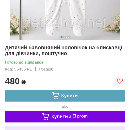
Дитячий бавовняний чоловічок на блискавці
для дівчинки, поштучно
Готово до відправки
Код: 954354-1
Роздріб
480
₴
Купити
або
Купити з