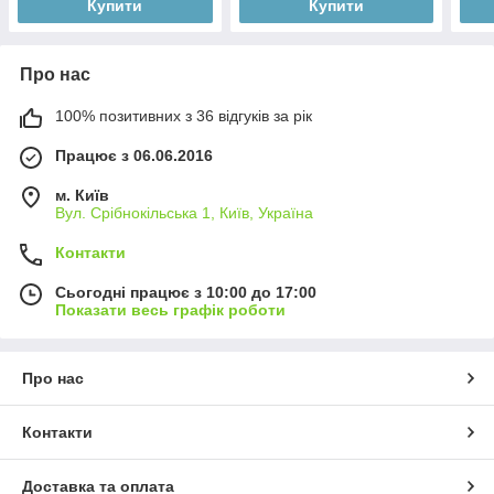
Купити
Купити
Про нас
100% позитивних з 36 відгуків за рік
Працює з 06.06.2016
м. Київ
Вул. Срібнокільська 1, Київ, Україна
Контакти
Сьогодні працює з 10:00 до 17:00
Показати весь графік роботи
Про нас
Контакти
Доставка та оплата