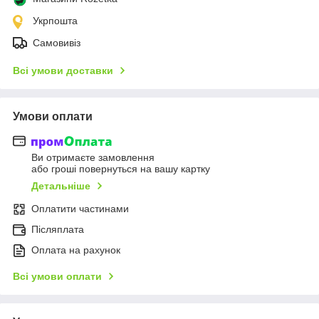
Укрпошта
Самовивіз
Всі умови доставки
Умови оплати
Ви отримаєте замовлення
або гроші повернуться на вашу картку
Детальніше
Оплатити частинами
Післяплата
Оплата на рахунок
Всі умови оплати