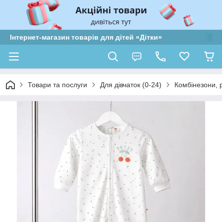
Інтернет-магазин товарів для дітей «Дітки»
Товари та послуги
Для дівчаток (0-24)
Комбінезони, 