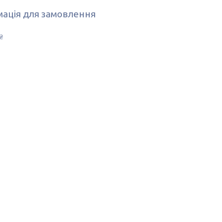
ація для замовлення
₴