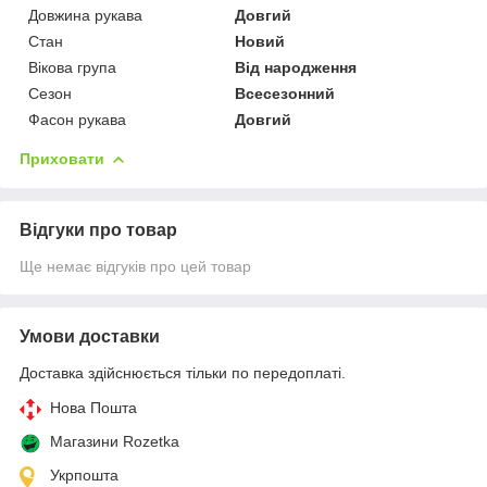
Довжина рукава
Довгий
Стан
Новий
Вікова група
Від народження
Сезон
Всесезонний
Фасон рукава
Довгий
Приховати
Відгуки про товар
Ще немає відгуків про цей товар
Умови доставки
Доставка здійснюється тільки по передоплаті.
Нова Пошта
Магазини Rozetka
Укрпошта