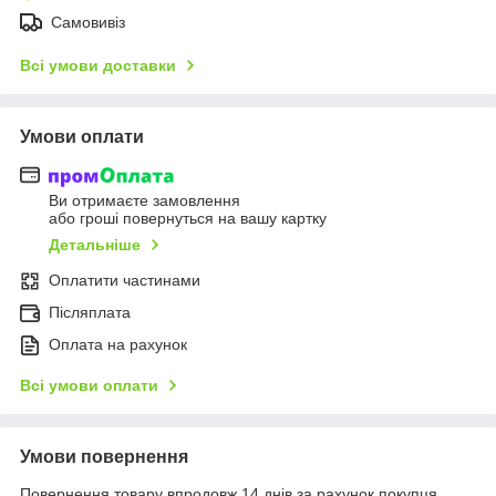
Самовивіз
Всі умови доставки
Умови оплати
Ви отримаєте замовлення
або гроші повернуться на вашу картку
Детальніше
Оплатити частинами
Післяплата
Оплата на рахунок
Всі умови оплати
Умови повернення
Повернення товару впродовж 14 днів за рахунок покупця