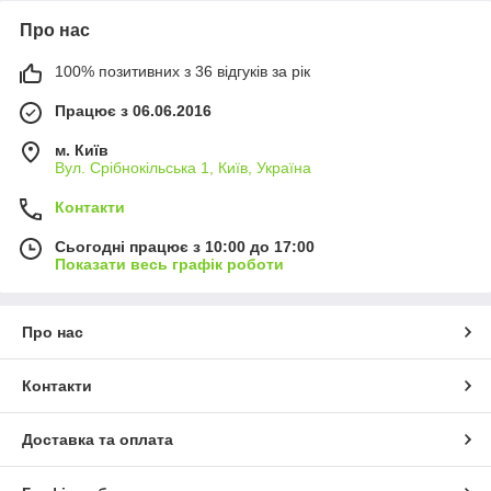
Про нас
100% позитивних з 36 відгуків за рік
Працює з 06.06.2016
м. Київ
Вул. Срібнокільська 1, Київ, Україна
Контакти
Сьогодні працює з 10:00 до 17:00
Показати весь графік роботи
Про нас
Контакти
Доставка та оплата