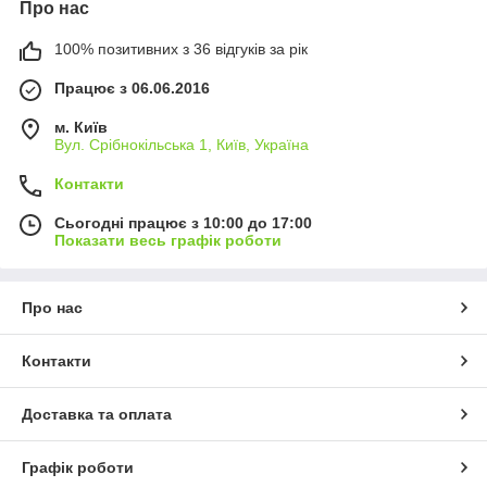
Про нас
100% позитивних з 36 відгуків за рік
Працює з 06.06.2016
м. Київ
Вул. Срібнокільська 1, Київ, Україна
Контакти
Сьогодні працює з 10:00 до 17:00
Показати весь графік роботи
Про нас
Контакти
Доставка та оплата
Графік роботи