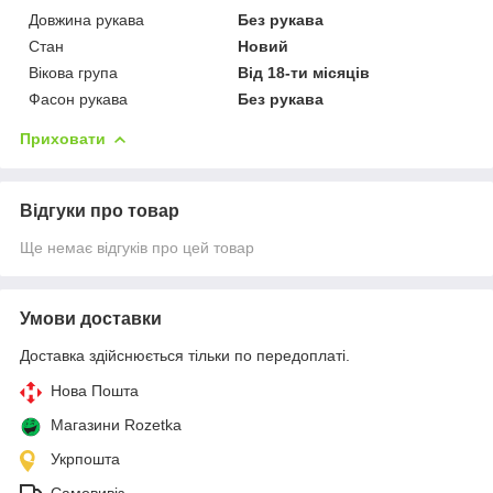
Довжина рукава
Без рукава
Стан
Новий
Вікова група
Від 18-ти місяців
Фасон рукава
Без рукава
Приховати
Відгуки про товар
Ще немає відгуків про цей товар
Умови доставки
Доставка здійснюється тільки по передоплаті.
Нова Пошта
Магазини Rozetka
Укрпошта
Самовивіз