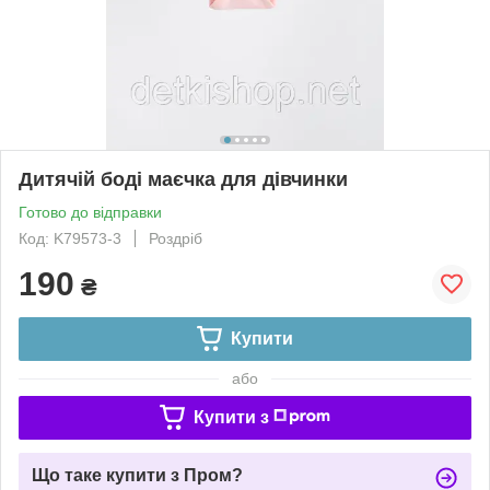
Дитячій боді маєчка для дівчинки
Готово до відправки
Код: K79573-3
Роздріб
190
₴
Купити
або
Купити з
Що таке купити з Пром?