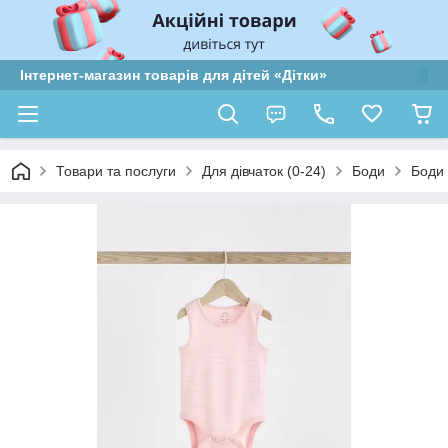
Інтернет-магазин товарів для дітей «Дітки»
Товари та послуги
Для дівчаток (0-24)
Боди
Боди