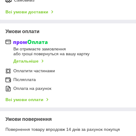
Всі умови доставки
Умови оплати
Ви отримаєте замовлення
або гроші повернуться на вашу картку
Детальніше
Оплатити частинами
Післяплата
Оплата на рахунок
Всі умови оплати
Умови повернення
Повернення товару впродовж 14 днів за рахунок покупця