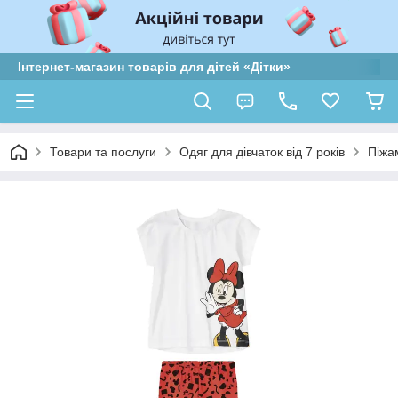
Інтернет-магазин товарів для дітей «Дітки»
Товари та послуги
Одяг для дівчаток від 7 років
Піжа