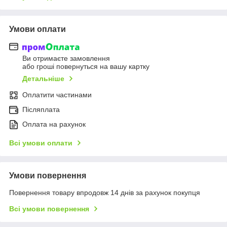
Умови оплати
Ви отримаєте замовлення
або гроші повернуться на вашу картку
Детальніше
Оплатити частинами
Післяплата
Оплата на рахунок
Всі умови оплати
Умови повернення
Повернення товару впродовж 14 днів за рахунок покупця
Всі умови повернення