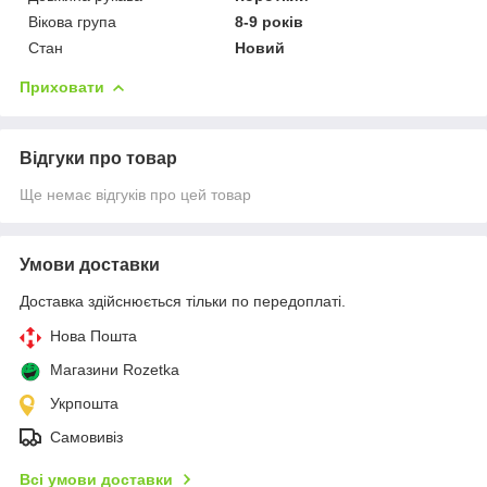
Вікова група
8-9 років
Стан
Новий
Приховати
Відгуки про товар
Ще немає відгуків про цей товар
Умови доставки
Доставка здійснюється тільки по передоплаті.
Нова Пошта
Магазини Rozetka
Укрпошта
Самовивіз
Всі умови доставки