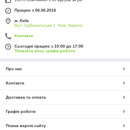
Працює з 06.06.2016
м. Київ
Вул. Срібнокільська 1, Київ, Україна
Контакти
Сьогодні працює з 10:00 до 17:00
Показати весь графік роботи
Про нас
Контакти
Доставка та оплата
Графік роботи
Повна версія сайту