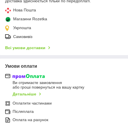
Доставка здійснюється тільки по передоплаті.
Нова Пошта
Магазини Rozetka
Укрпошта
Самовивіз
Всі умови доставки
Умови оплати
Ви отримаєте замовлення
або гроші повернуться на вашу картку
Детальніше
Оплатити частинами
Післяплата
Оплата на рахунок