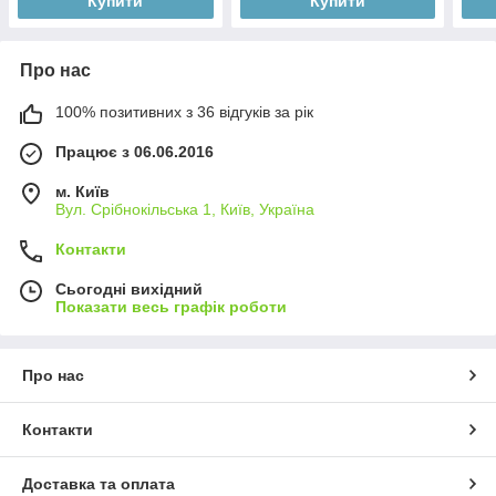
Купити
Купити
Про нас
100% позитивних з 36 відгуків за рік
Працює з 06.06.2016
м. Київ
Вул. Срібнокільська 1, Київ, Україна
Контакти
Сьогодні вихідний
Показати весь графік роботи
Про нас
Контакти
Доставка та оплата