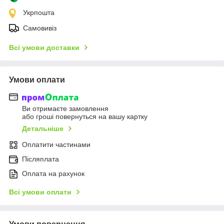
Укрпошта
Самовивіз
Всі умови доставки
Умови оплати
Ви отримаєте замовлення
або гроші повернуться на вашу картку
Детальніше
Оплатити частинами
Післяплата
Оплата на рахунок
Всі умови оплати