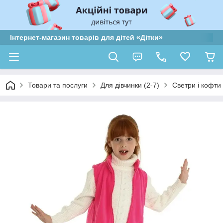
Інтернет-магазин товарів для дітей «Дітки»
Товари та послуги
Для дівчинки (2-7)
Светри і кофти