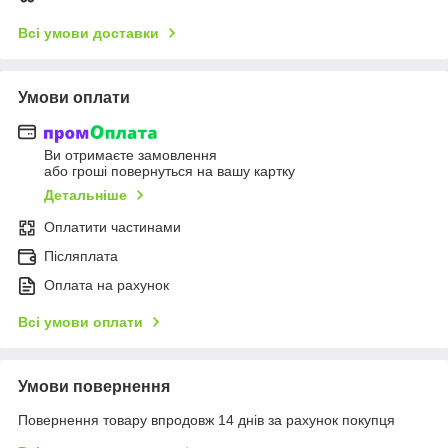
Всі умови доставки
Умови оплати
Ви отримаєте замовлення
або гроші повернуться на вашу картку
Детальніше
Оплатити частинами
Післяплата
Оплата на рахунок
Всі умови оплати
Умови повернення
Повернення товару впродовж 14 днів за рахунок покупця