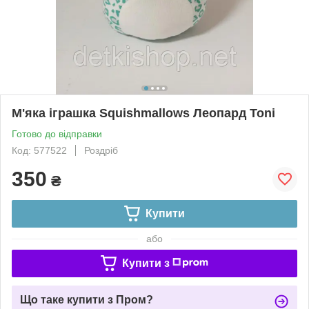
М'яка іграшка Squishmallows Леопард Toni
Готово до відправки
Код: 577522
Роздріб
350
₴
Купити
або
Купити з
Що таке купити з Пром?