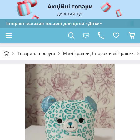
Інтернет-магазин товарів для дітей «Дітки»
Товари та послуги
М'які іграшки, Інтерактивні іграшки