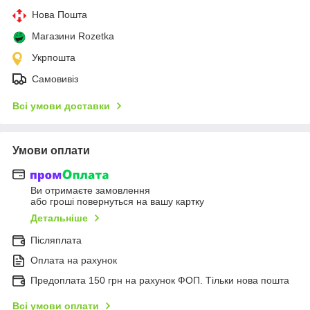
Нова Пошта
Магазини Rozetka
Укрпошта
Самовивіз
Всі умови доставки
Умови оплати
Ви отримаєте замовлення
або гроші повернуться на вашу картку
Детальніше
Післяплата
Оплата на рахунок
Предоплата 150 грн на рахунок ФОП. Тільки нова пошта
Всі умови оплати