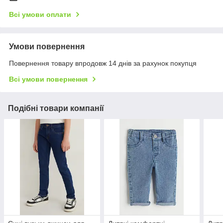
Всі умови оплати
Умови повернення
Повернення товару впродовж 14 днів за рахунок покупця
Всі умови повернення
Подібні товари компанії