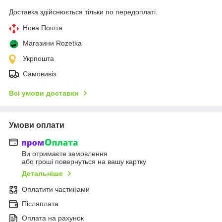
Доставка здійснюється тільки по передоплаті.
Нова Пошта
Магазини Rozetka
Укрпошта
Самовивіз
Всі умови доставки
Умови оплати
Ви отримаєте замовлення
або гроші повернуться на вашу картку
Детальніше
Оплатити частинами
Післяплата
Оплата на рахунок