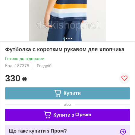
Футболка с коротким рукавом для хлопчика
Готово до відправки
Код: 187375
Роздріб
330
₴
Купити
або
Купити з
Що таке купити з Пром?