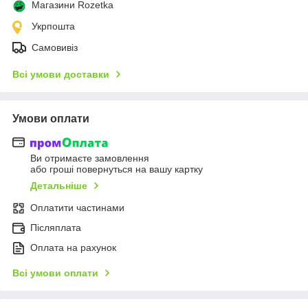
Магазини Rozetka
Укрпошта
Самовивіз
Всі умови доставки
Умови оплати
Ви отримаєте замовлення
або гроші повернуться на вашу картку
Детальніше
Оплатити частинами
Післяплата
Оплата на рахунок
Всі умови оплати