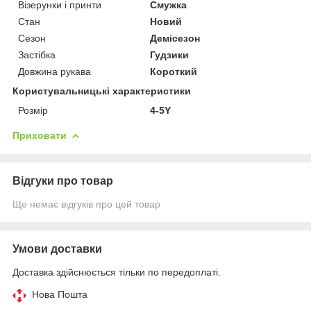
Візерунки і принти
Смужка
Стан
Новий
Сезон
Демісезон
Застібка
Гудзики
Довжина рукава
Короткий
Користувальницькі характеристики
Розмір
4-5Y
Приховати
Відгуки про товар
Ще немає відгуків про цей товар
Умови доставки
Доставка здійснюється тільки по передоплаті.
Нова Пошта