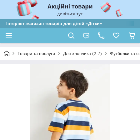
Інтернет-магазин товарів для дітей «Дітки»
Товари та послуги
Для хлопчика (2-7)
Футболки та с