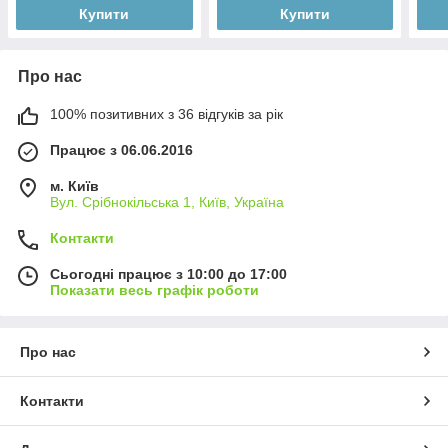
Купити
Купити
Про нас
100% позитивних з 36 відгуків за рік
Працює з 06.06.2016
м. Київ
Вул. Срібнокільська 1, Київ, Україна
Контакти
Сьогодні працює з 10:00 до 17:00
Показати весь графік роботи
Про нас
Контакти