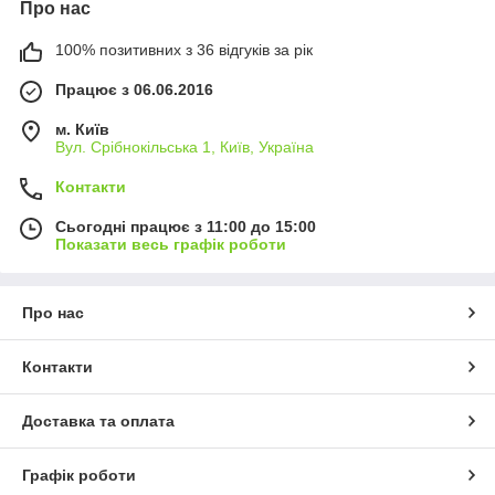
Про нас
100% позитивних з 36 відгуків за рік
Працює з 06.06.2016
м. Київ
Вул. Срібнокільська 1, Київ, Україна
Контакти
Сьогодні працює з 11:00 до 15:00
Показати весь графік роботи
Про нас
Контакти
Доставка та оплата
Графік роботи