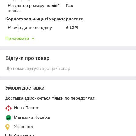
Регулятор розміру по лінії
Так
пояса
Користувальницькі характеристики
Розмір дитячого одягу
9-12М
Приховати
Відгуки про товар
Ще немає відгуків про цей товар
Умови доставки
Доставка здійснюється тільки по передоплаті.
Нова Пошта
Магазини Rozetka
Укрпошта
Самовивіз