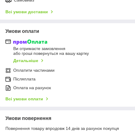
Всі умови доставки
Умови оплати
Ви отримаєте замовлення
або гроші повернуться на вашу картку
Детальніше
Оплатити частинами
Післяплата
Оплата на рахунок
Всі умови оплати
Умови повернення
Повернення товару впродовж 14 днів за рахунок покупця