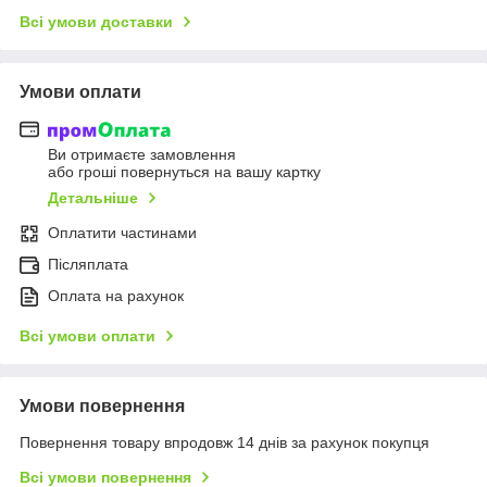
Всі умови доставки
Умови оплати
Ви отримаєте замовлення
або гроші повернуться на вашу картку
Детальніше
Оплатити частинами
Післяплата
Оплата на рахунок
Всі умови оплати
Умови повернення
Повернення товару впродовж 14 днів за рахунок покупця
Всі умови повернення