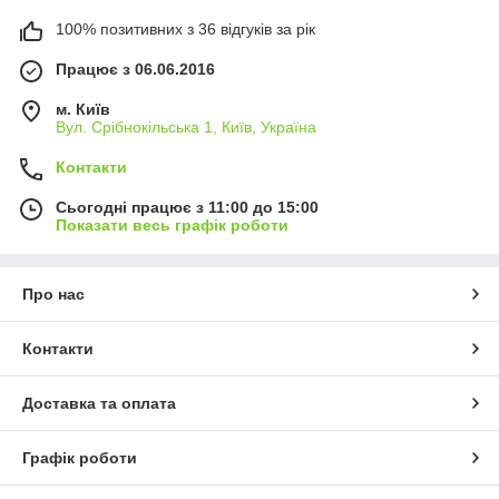
100% позитивних з 36 відгуків за рік
Працює з 06.06.2016
м. Київ
Вул. Срібнокільська 1, Київ, Україна
Контакти
Сьогодні працює з 11:00 до 15:00
Показати весь графік роботи
Про нас
Контакти
Доставка та оплата
Графік роботи