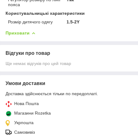
пояса
Користувальницькі характеристики
Розмір дитячого одягу
1.5-2Y
Приховати
Відгуки про товар
Ще немає відгуків про цей товар
Умови доставки
Доставка здійснюється тільки по передоплаті.
Нова Пошта
Магазини Rozetka
Укрпошта
Самовивіз