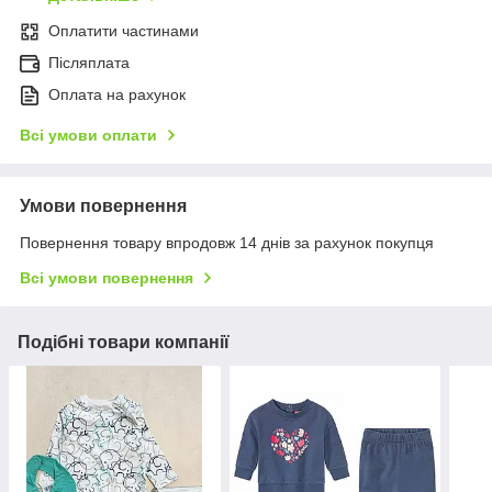
Оплатити частинами
Післяплата
Оплата на рахунок
Всі умови оплати
Умови повернення
Повернення товару впродовж 14 днів за рахунок покупця
Всі умови повернення
Подібні товари компанії