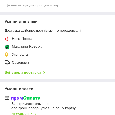
Ще немає відгуків про цей товар
Умови доставки
Доставка здійснюється тільки по передоплаті.
Нова Пошта
Магазини Rozetka
Укрпошта
Самовивіз
Всі умови доставки
Умови оплати
Ви отримаєте замовлення
або гроші повернуться на вашу картку
Детальніше