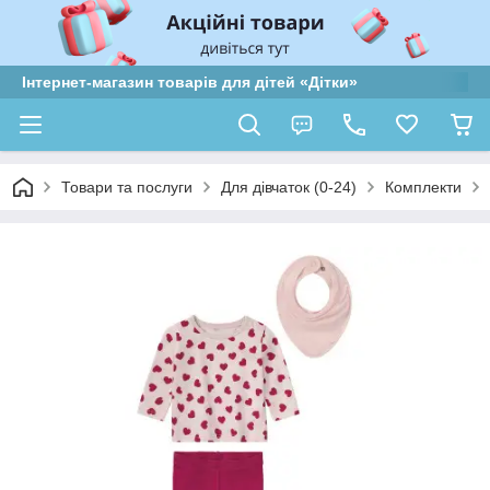
Інтернет-магазин товарів для дітей «Дітки»
Товари та послуги
Для дівчаток (0-24)
Комплекти