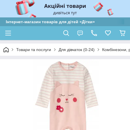
Інтернет-магазин товарів для дітей «Дітки»
Товари та послуги
Для дівчаток (0-24)
Комбінезони, 