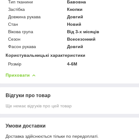
Тип тканини
Бавовна
Застібка
Кнопки
Довжина рукава
Довгий
Стан
Новий
Вікова група
Від 3-х місяців
Сезон
Всесезонний
Фасон рукава
Довгий
Користувальницькі характеристики
Розмір
4-6M
Приховати
Відгуки про товар
Ще немає відгуків про цей товар
Умови доставки
Доставка здійснюється тільки по передоплаті.