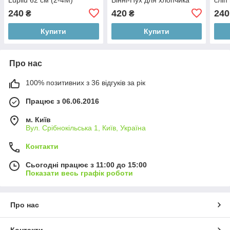
Disney baby
240
420
240
₴
₴
Купити
Купити
Про нас
100% позитивних з 36 відгуків за рік
Працює з 06.06.2016
м. Київ
Вул. Срібнокільська 1, Київ, Україна
Контакти
Сьогодні працює з 11:00 до 15:00
Показати весь графік роботи
Про нас
Контакти