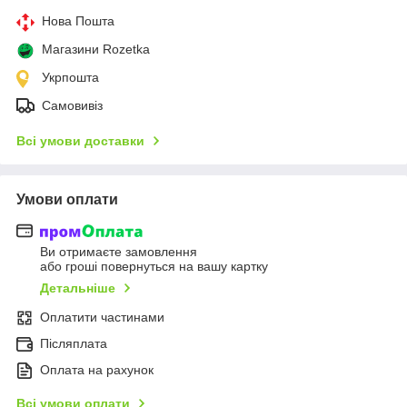
Нова Пошта
Магазини Rozetka
Укрпошта
Самовивіз
Всі умови доставки
Умови оплати
Ви отримаєте замовлення
або гроші повернуться на вашу картку
Детальніше
Оплатити частинами
Післяплата
Оплата на рахунок
Всі умови оплати