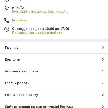
м. Київ
Вул. Срібнокільська 1, Київ, Україна
Контакти
Сьогодні працює з 10:00 до 17:00
Показати весь графік роботи
Про нас
Контакти
Доставка та оплата
Графік роботи
Повна версія сайту
Сайт створено на маркетплейсі
Prom.ua