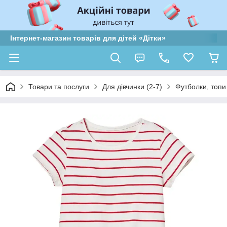
Інтернет-магазин товарів для дітей «Дітки»
Товари та послуги
Для дівчинки (2-7)
Футболки, топи