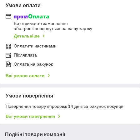
Умови оплати
Ви отримаєте замовлення
або гроші повернуться на вашу картку
Детальніше
Оплатити частинами
Післяплата
Оплата на рахунок
Всі умови оплати
Умови повернення
Повернення товару впродовж 14 днів за рахунок покупця
Всі умови повернення
Подібні товари компанії