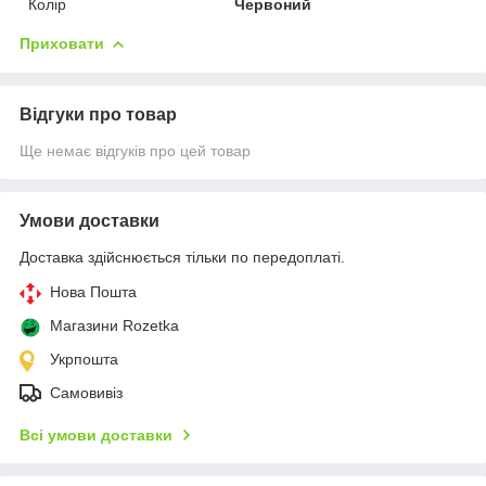
Колір
Червоний
Приховати
Відгуки про товар
Ще немає відгуків про цей товар
Умови доставки
Доставка здійснюється тільки по передоплаті.
Нова Пошта
Магазини Rozetka
Укрпошта
Самовивіз
Всі умови доставки