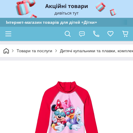
Інтернет-магазин товарів для дітей «Дітки»
Товари та послуги
Дитячі купальники та плавки, компле