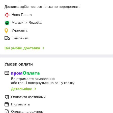
Доставка здійснюється тільки по передоплаті.
Нова Пошта
Магазини Rozetka
Укрпошта
Самовивіз
Всі умови доставки
Умови оплати
Ви отримаєте замовлення
або гроші повернуться на вашу картку
Детальніше
Оплатити частинами
Післяплата
Оплата на рахунок