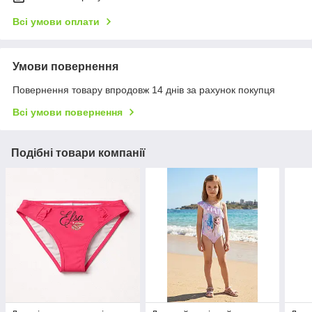
Всі умови оплати
Умови повернення
Повернення товару впродовж 14 днів за рахунок покупця
Всі умови повернення
Подібні товари компанії