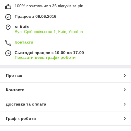
100% позитивних з 36 відгуків за рік
Працює з 06.06.2016
м. Київ
Вул. Срібнокільська 1, Київ, Україна
Контакти
Сьогодні працює з 10:00 до 17:00
Показати весь графік роботи
Про нас
Контакти
Доставка та оплата
Графік роботи