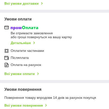
Всі умови доставки
Умови оплати
Ви отримаєте замовлення
або гроші повернуться на вашу картку
Детальніше
Оплатити частинами
Післяплата
Оплата на рахунок
Всі умови оплати
Умови повернення
Повернення товару впродовж 14 днів за рахунок покупця
Всі умови повернення