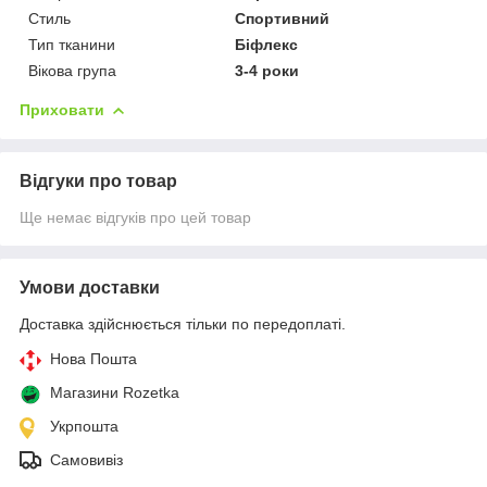
Стиль
Спортивний
Тип тканини
Біфлекс
Вікова група
3-4 роки
Приховати
Відгуки про товар
Ще немає відгуків про цей товар
Умови доставки
Доставка здійснюється тільки по передоплаті.
Нова Пошта
Магазини Rozetka
Укрпошта
Самовивіз