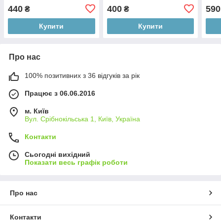
12М)
440
400
590
₴
₴
Купити
Купити
Про нас
100% позитивних з 36 відгуків за рік
Працює з 06.06.2016
м. Київ
Вул. Срібнокільська 1, Київ, Україна
Контакти
Сьогодні вихідний
Показати весь графік роботи
Про нас
Контакти