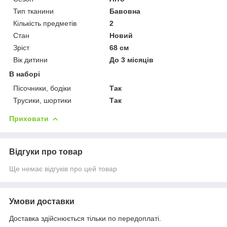
Тип тканини
Бавовна
Кількість предметів
2
Стан
Новий
Зріст
68 см
Вік дитини
До 3 місяців
В наборі
Пісочники, бодіки
Так
Трусики, шортики
Так
Приховати
Відгуки про товар
Ще немає відгуків про цей товар
Умови доставки
Доставка здійснюється тільки по передоплаті.