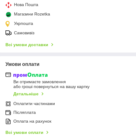
Нова Пошта
Магазини Rozetka
Укрпошта
Самовивіз
Всі умови доставки
Умови оплати
Ви отримаєте замовлення
або гроші повернуться на вашу картку
Детальніше
Оплатити частинами
Післяплата
Оплата на рахунок
Всі умови оплати