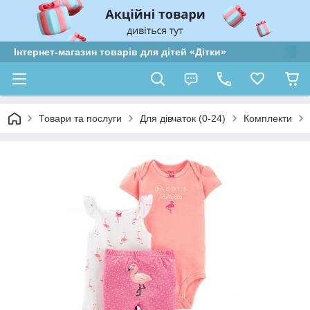
Інтернет-магазин товарів для дітей «Дітки»
Товари та послуги
Для дівчаток (0-24)
Комплекти