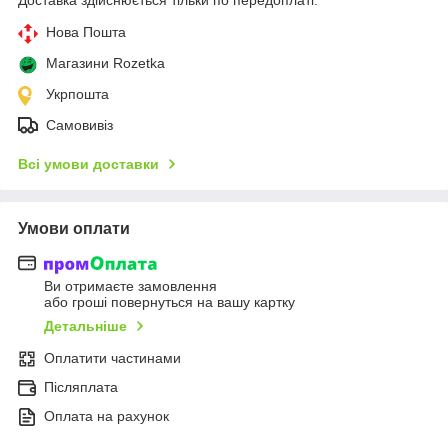
Нова Пошта
Магазини Rozetka
Укрпошта
Самовивіз
Всі умови доставки
Умови оплати
Ви отримаєте замовлення
або гроші повернуться на вашу картку
Детальніше
Оплатити частинами
Післяплата
Оплата на рахунок