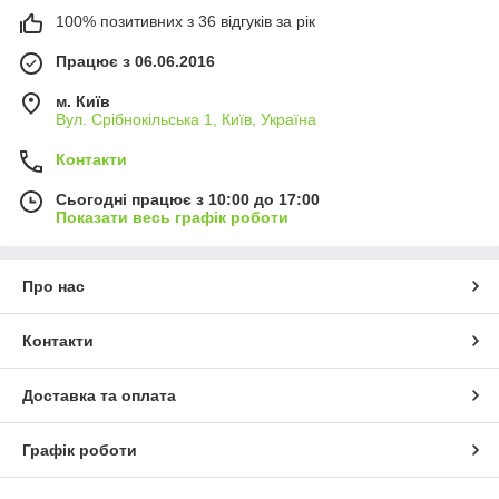
100% позитивних з 36 відгуків за рік
Працює з 06.06.2016
м. Київ
Вул. Срібнокільська 1, Київ, Україна
Контакти
Сьогодні працює з 10:00 до 17:00
Показати весь графік роботи
Про нас
Контакти
Доставка та оплата
Графік роботи