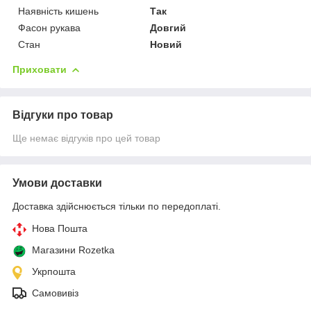
Наявність кишень
Так
Фасон рукава
Довгий
Стан
Новий
Приховати
Відгуки про товар
Ще немає відгуків про цей товар
Умови доставки
Доставка здійснюється тільки по передоплаті.
Нова Пошта
Магазини Rozetka
Укрпошта
Самовивіз