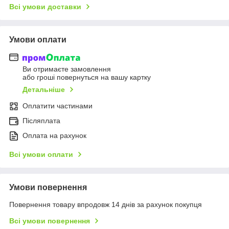
Всі умови доставки
Умови оплати
Ви отримаєте замовлення
або гроші повернуться на вашу картку
Детальніше
Оплатити частинами
Післяплата
Оплата на рахунок
Всі умови оплати
Умови повернення
Повернення товару впродовж 14 днів за рахунок покупця
Всі умови повернення